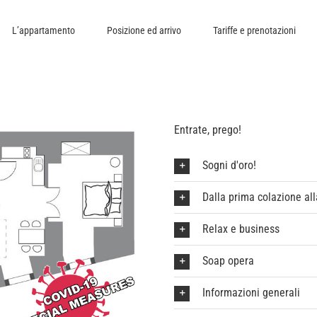
L’appartamento
Posizione ed arrivo
Tariffe e prenotazioni
Entrate, prego!
Sogni d'oro!
Dalla prima colazione al
Relax e business
Soap opera
Informazioni generali