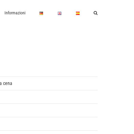
Informazioni
la cena